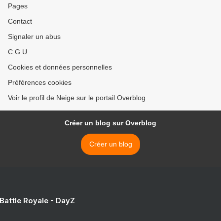
Pages
Contact
Signaler un abus
C.G.U.
Cookies et données personnelles
Préférences cookies
Voir le profil de Neige sur le portail Overblog
Créer un blog sur Overblog
Créer un blog
 Battle Royale - DayZ