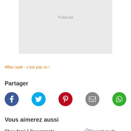
Publicité
#Bec salé - c'est par ici !
Partager
Vous aimerez aussi