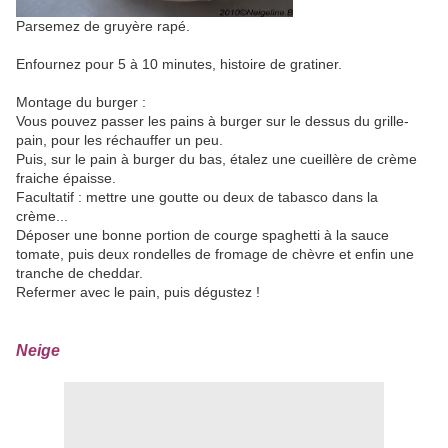
Parsemez de gruyère rapé.
Enfournez pour 5 à 10 minutes, histoire de gratiner.
Montage du burger :
Vous pouvez passer les pains à burger sur le dessus du grille-
pain, pour les réchauffer un peu.
Puis, sur le pain à burger du bas, étalez une cueillère de crème
fraiche épaisse.
Facultatif : mettre une goutte ou deux de tabasco dans la
crème...
Déposer une bonne portion de courge spaghetti à la sauce
tomate, puis deux rondelles de fromage de chèvre et enfin une
tranche de cheddar.
Refermer avec le pain, puis dégustez !
Neige