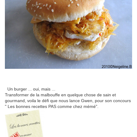
Un burger ... oui, mais ...
Transformer de la malbouffe en quelque chose de sain et
gourmand, voila le défi que nous lance Gwen, pour son concours
" Les bonnes recettes PAS comme chez mémé".