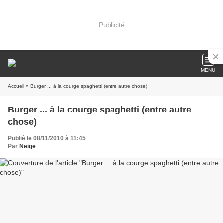
Publicité
MENU
Accueil
» Burger ... à la courge spaghetti (entre autre chose)
Burger ... à la courge spaghetti (entre autre
chose)
Publié le 08/11/2010 à 11:45
Par
Neige