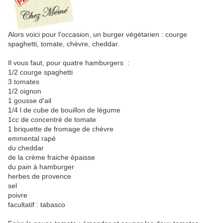
Alors voici pour l'occasion, un burger végétarien : courge
spaghetti, tomate, chèvre, cheddar.
Il vous faut, pour quatre hamburgers :
1/2 courge spaghetti
3 tomates
1/2 oignon
1 gousse d'ail
1/4 l de cube de bouillon de légume
1cc de concentré de tomate
1 briquette de fromage de chèvre
emmental rapé
du cheddar
de la crème fraiche épaisse
du pain à hamburger
herbes de provence
sel
poivre
facultatif : tabasco