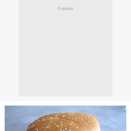
Publicité