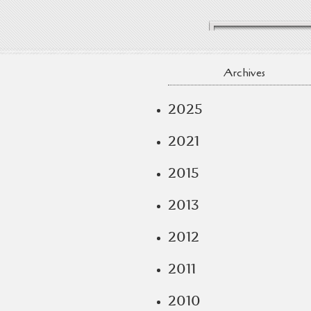
Archives
2025
2021
2015
2013
2012
2011
2010