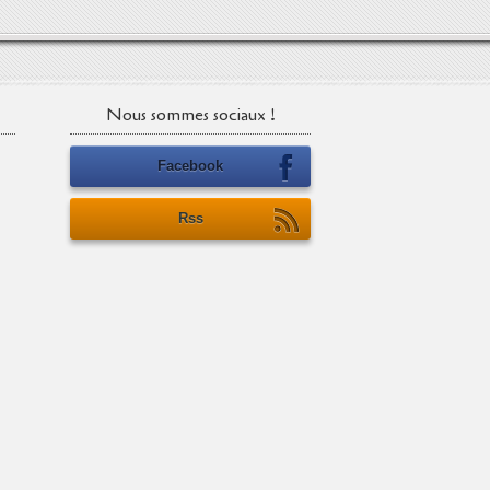
Nous sommes sociaux !
Facebook
Rss