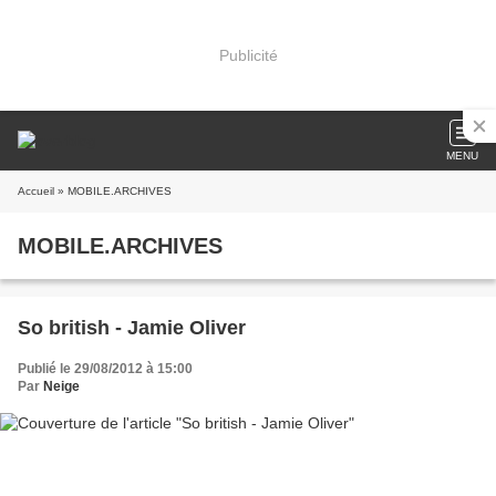
Publicité
MENU
Accueil
» MOBILE.ARCHIVES
MOBILE.ARCHIVES
So british - Jamie Oliver
Publié le 29/08/2012 à 15:00
Par
Neige