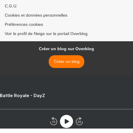
C.G.U.
Cookies et données personnelles
Préférences cookies
Voir le profil de Neige sur le portail Overblog
Créer un blog sur Overblog
Créer un blog
 Battle Royale - DayZ