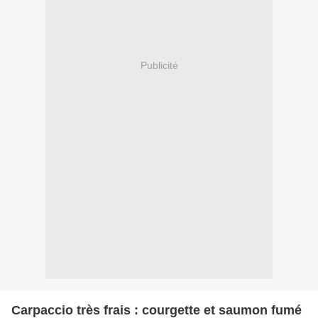
Publicité
Carpaccio très frais : courgette et saumon fumé