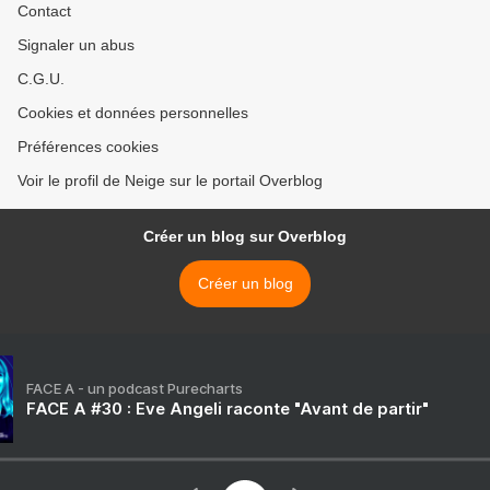
Contact
Signaler un abus
C.G.U.
Cookies et données personnelles
Préférences cookies
Voir le profil de Neige sur le portail Overblog
Créer un blog sur Overblog
Créer un blog
FACE A - un podcast Purecharts
FACE A #30 : Eve Angeli raconte "Avant de partir"