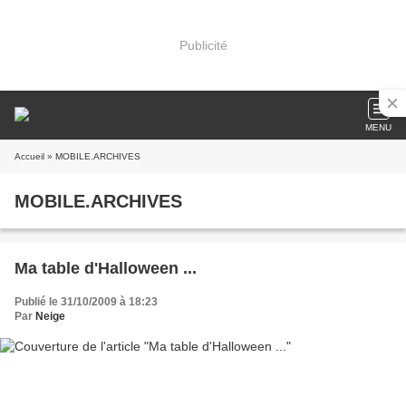
Publicité
MENU
Accueil
» MOBILE.ARCHIVES
MOBILE.ARCHIVES
Ma table d'Halloween ...
Publié le 31/10/2009 à 18:23
Par
Neige