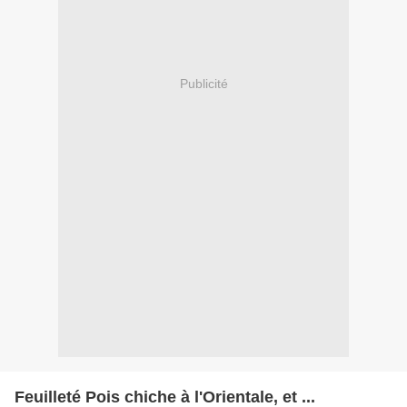
Publicité
Feuilleté Pois chiche à l'Orientale, et ...